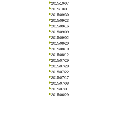
2015/10/07
2015/10/01
2015/09/30
2015/09/23
2015/09/16
2015/09/09
2015/09/02
2015/08/20
2015/08/19
2015/08/12
2015/07/29
2015/07/28
2015/07/22
2015/07/17
2015/07/08
2015/07/01
2015/06/29