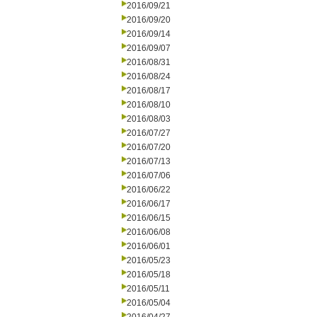
2016/09/21
2016/09/20
2016/09/14
2016/09/07
2016/08/31
2016/08/24
2016/08/17
2016/08/10
2016/08/03
2016/07/27
2016/07/20
2016/07/13
2016/07/06
2016/06/22
2016/06/17
2016/06/15
2016/06/08
2016/06/01
2016/05/23
2016/05/18
2016/05/11
2016/05/04