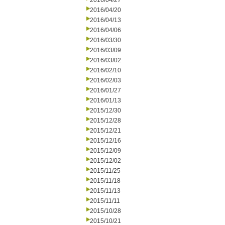
2016/04/27
2016/04/20
2016/04/13
2016/04/06
2016/03/30
2016/03/09
2016/03/02
2016/02/10
2016/02/03
2016/01/27
2016/01/13
2015/12/30
2015/12/28
2015/12/21
2015/12/16
2015/12/09
2015/12/02
2015/11/25
2015/11/18
2015/11/13
2015/11/11
2015/10/28
2015/10/21