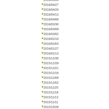
2016/05/04
2016/04/27
2016/04/20
2016/04/13
2016/04/06
2016/03/30
2016/03/09
2016/03/02
2016/02/10
2016/02/03
2016/01/27
2016/01/13
2015/12/30
2015/12/28
2015/12/21
2015/12/16
2015/12/09
2015/12/02
2015/11/25
2015/11/18
2015/11/13
2015/11/11
2015/10/28