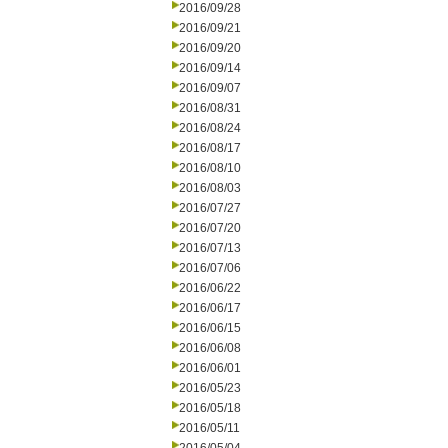
2016/09/28
2016/09/21
2016/09/20
2016/09/14
2016/09/07
2016/08/31
2016/08/24
2016/08/17
2016/08/10
2016/08/03
2016/07/27
2016/07/20
2016/07/13
2016/07/06
2016/06/22
2016/06/17
2016/06/15
2016/06/08
2016/06/01
2016/05/23
2016/05/18
2016/05/11