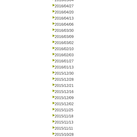
2016/05/04
2016/04/27
2016/04/20
2016/04/13
2016/04/06
2016/03/30
2016/03/09
2016/03/02
2016/02/10
2016/02/03
2016/01/27
2016/01/13
2015/12/30
2015/12/28
2015/12/21
2015/12/16
2015/12/09
2015/12/02
2015/11/25
2015/11/18
2015/11/13
2015/11/11
2015/10/28