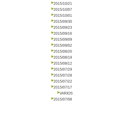
2015/10/21
2015/10/07
2015/10/01
2015/09/30
2015/09/23
2015/09/16
2015/09/09
2015/09/02
2015/08/20
2015/08/19
2015/08/12
2015/07/29
2015/07/28
2015/07/22
2015/07/17
VARIOS
2015/07/08