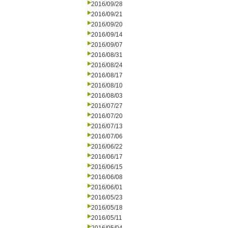
2016/09/28
2016/09/21
2016/09/20
2016/09/14
2016/09/07
2016/08/31
2016/08/24
2016/08/17
2016/08/10
2016/08/03
2016/07/27
2016/07/20
2016/07/13
2016/07/06
2016/06/22
2016/06/17
2016/06/15
2016/06/08
2016/06/01
2016/05/23
2016/05/18
2016/05/11