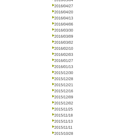
2016/05/04
2016/04/27
2016/04/20
2016/04/13
2016/04/06
2016/03/30
2016/03/09
2016/03/02
2016/02/10
2016/02/03
2016/01/27
2016/01/13
2015/12/30
2015/12/28
2015/12/21
2015/12/16
2015/12/09
2015/12/02
2015/11/25
2015/11/18
2015/11/13
2015/11/11
2015/10/28