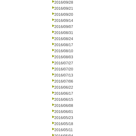
2016/09/28
2016/09/21
2016/09/20
2016/09/14
2016/09/07
2016/08/31
2016/08/24
2016/08/17
2016/08/10
2016/08/03
2016/07/27
2016/07/20
2016/07/13
2016/07/06
2016/06/22
2016/06/17
2016/06/15
2016/06/08
2016/06/01
2016/05/23
2016/05/18
2016/05/11