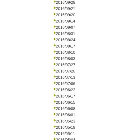
2016/09/28
2016/09/21
2016/09/20
2016/09/14
2016/09/07
2016/08/31
2016/08/24
2016/08/17
2016/08/10
2016/08/03
2016/07/27
2016/07/20
2016/07/13
2016/07/06
2016/06/22
2016/06/17
2016/06/15
2016/06/08
2016/06/01
2016/05/23
2016/05/18
2016/05/11