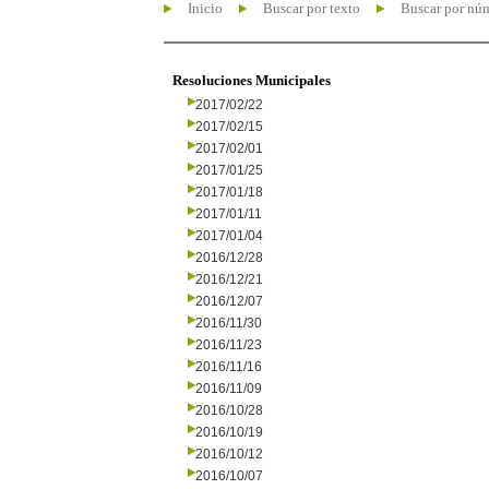
Inicio
Buscar por texto
Buscar por nú
Resoluciones Municipales
2017/02/22
2017/02/15
2017/02/01
2017/01/25
2017/01/18
2017/01/11
2017/01/04
2016/12/28
2016/12/21
2016/12/07
2016/11/30
2016/11/23
2016/11/16
2016/11/09
2016/10/28
2016/10/19
2016/10/12
2016/10/07