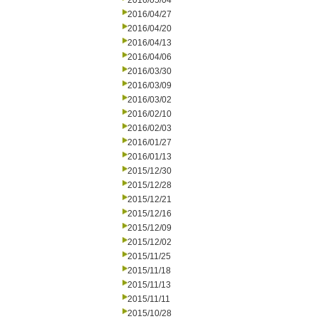
2016/05/04
2016/04/27
2016/04/20
2016/04/13
2016/04/06
2016/03/30
2016/03/09
2016/03/02
2016/02/10
2016/02/03
2016/01/27
2016/01/13
2015/12/30
2015/12/28
2015/12/21
2015/12/16
2015/12/09
2015/12/02
2015/11/25
2015/11/18
2015/11/13
2015/11/11
2015/10/28