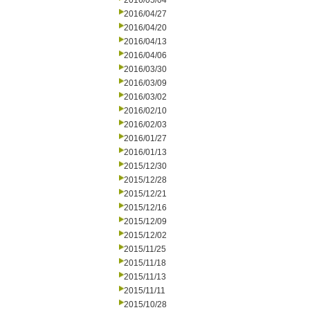
2016/05/04
2016/04/27
2016/04/20
2016/04/13
2016/04/06
2016/03/30
2016/03/09
2016/03/02
2016/02/10
2016/02/03
2016/01/27
2016/01/13
2015/12/30
2015/12/28
2015/12/21
2015/12/16
2015/12/09
2015/12/02
2015/11/25
2015/11/18
2015/11/13
2015/11/11
2015/10/28