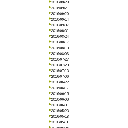
2016/09/28
2016/09/21
2016/09/20
2016/09/14
2016/09/07
2016/08/31
2016/08/24
2016/08/17
2016/08/10
2016/08/03
2016/07/27
2016/07/20
2016/07/13
2016/07/06
2016/06/22
2016/06/17
2016/06/15
2016/06/08
2016/06/01
2016/05/23
2016/05/18
2016/05/11