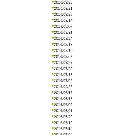
2016/09/28
2016/09/21
2016/09/20
2016/09/14
2016/09/07
2016/08/31
2016/08/24
2016/08/17
2016/08/10
2016/08/03
2016/07/27
2016/07/20
2016/07/13
2016/07/06
2016/06/22
2016/06/17
2016/06/15
2016/06/08
2016/06/01
2016/05/23
2016/05/18
2016/05/11