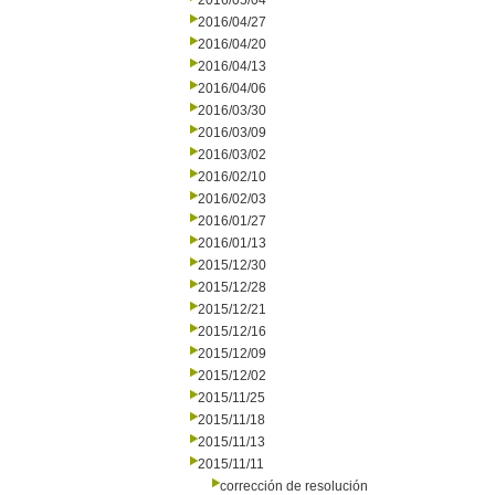
2016/05/04
2016/04/27
2016/04/20
2016/04/13
2016/04/06
2016/03/30
2016/03/09
2016/03/02
2016/02/10
2016/02/03
2016/01/27
2016/01/13
2015/12/30
2015/12/28
2015/12/21
2015/12/16
2015/12/09
2015/12/02
2015/11/25
2015/11/18
2015/11/13
2015/11/11
corrección de resolución