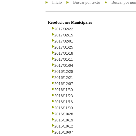
Inicio
Buscar por texto
Buscar por nú
Resoluciones Municipales
2017/02/22
2017/02/15
2017/02/01
2017/01/25
2017/01/18
2017/01/11
2017/01/04
2016/12/28
2016/12/21
2016/12/07
2016/11/30
2016/11/23
2016/11/16
2016/11/09
2016/10/28
2016/10/19
2016/10/12
2016/10/07