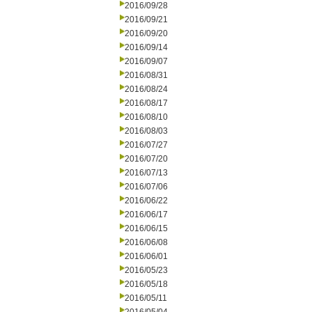
2016/09/28
2016/09/21
2016/09/20
2016/09/14
2016/09/07
2016/08/31
2016/08/24
2016/08/17
2016/08/10
2016/08/03
2016/07/27
2016/07/20
2016/07/13
2016/07/06
2016/06/22
2016/06/17
2016/06/15
2016/06/08
2016/06/01
2016/05/23
2016/05/18
2016/05/11