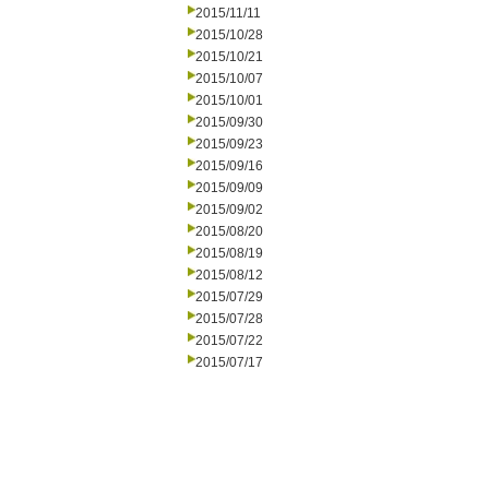
2015/11/11
2015/10/28
2015/10/21
2015/10/07
2015/10/01
2015/09/30
2015/09/23
2015/09/16
2015/09/09
2015/09/02
2015/08/20
2015/08/19
2015/08/12
2015/07/29
2015/07/28
2015/07/22
2015/07/17