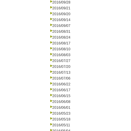
2016/09/28
2016/09/21
2016/09/20
2016/09/14
2016/09/07
2016/08/31
2016/08/24
2016/08/17
2016/08/10
2016/08/03
2016/07/27
2016/07/20
2016/07/13
2016/07/06
2016/06/22
2016/06/17
2016/06/15
2016/06/08
2016/06/01
2016/05/23
2016/05/18
2016/05/11