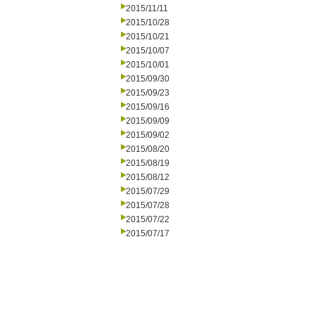
2015/11/11
2015/10/28
2015/10/21
2015/10/07
2015/10/01
2015/09/30
2015/09/23
2015/09/16
2015/09/09
2015/09/02
2015/08/20
2015/08/19
2015/08/12
2015/07/29
2015/07/28
2015/07/22
2015/07/17