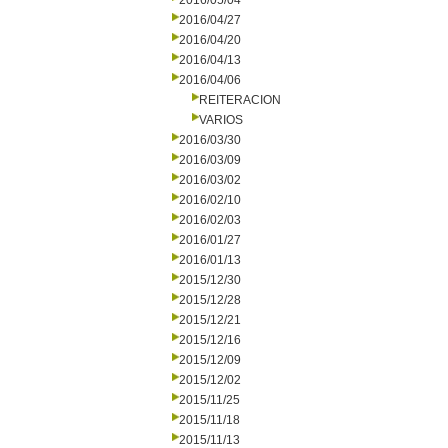
2016/05/04
2016/04/27
2016/04/20
2016/04/13
2016/04/06
REITERACION
VARIOS
2016/03/30
2016/03/09
2016/03/02
2016/02/10
2016/02/03
2016/01/27
2016/01/13
2015/12/30
2015/12/28
2015/12/21
2015/12/16
2015/12/09
2015/12/02
2015/11/25
2015/11/18
2015/11/13