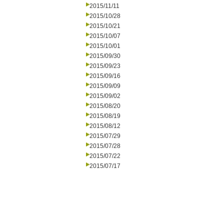
2015/11/11
2015/10/28
2015/10/21
2015/10/07
2015/10/01
2015/09/30
2015/09/23
2015/09/16
2015/09/09
2015/09/02
2015/08/20
2015/08/19
2015/08/12
2015/07/29
2015/07/28
2015/07/22
2015/07/17