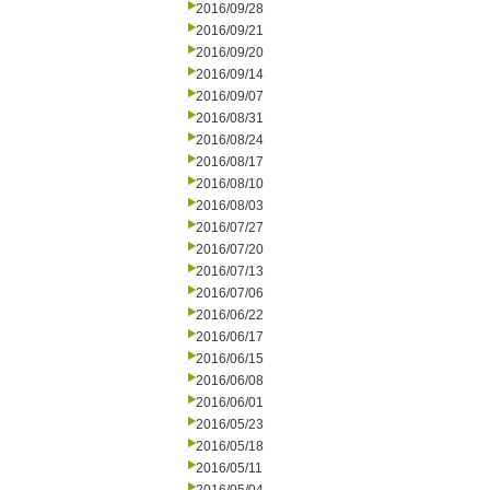
2016/09/28
2016/09/21
2016/09/20
2016/09/14
2016/09/07
2016/08/31
2016/08/24
2016/08/17
2016/08/10
2016/08/03
2016/07/27
2016/07/20
2016/07/13
2016/07/06
2016/06/22
2016/06/17
2016/06/15
2016/06/08
2016/06/01
2016/05/23
2016/05/18
2016/05/11