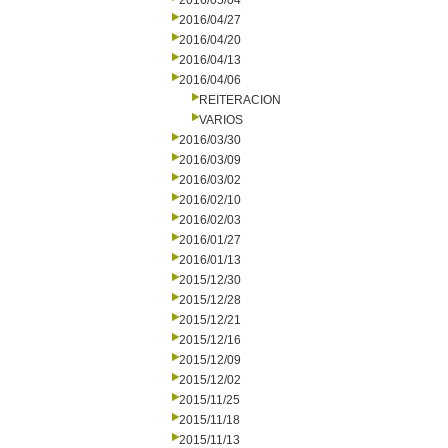
2016/05/04
2016/04/27
2016/04/20
2016/04/13
2016/04/06
REITERACION
VARIOS
2016/03/30
2016/03/09
2016/03/02
2016/02/10
2016/02/03
2016/01/27
2016/01/13
2015/12/30
2015/12/28
2015/12/21
2015/12/16
2015/12/09
2015/12/02
2015/11/25
2015/11/18
2015/11/13