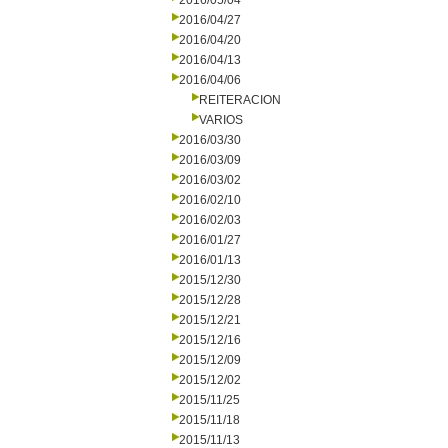
2016/05/04
2016/04/27
2016/04/20
2016/04/13
2016/04/06
REITERACION
VARIOS
2016/03/30
2016/03/09
2016/03/02
2016/02/10
2016/02/03
2016/01/27
2016/01/13
2015/12/30
2015/12/28
2015/12/21
2015/12/16
2015/12/09
2015/12/02
2015/11/25
2015/11/18
2015/11/13