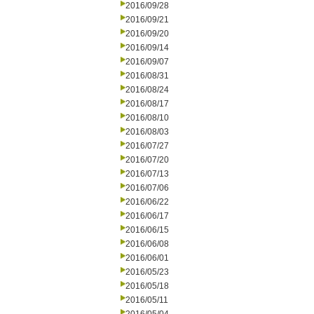
2016/09/28
2016/09/21
2016/09/20
2016/09/14
2016/09/07
2016/08/31
2016/08/24
2016/08/17
2016/08/10
2016/08/03
2016/07/27
2016/07/20
2016/07/13
2016/07/06
2016/06/22
2016/06/17
2016/06/15
2016/06/08
2016/06/01
2016/05/23
2016/05/18
2016/05/11