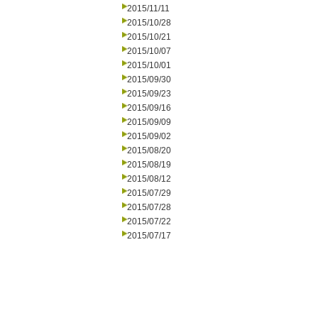
2015/11/11
2015/10/28
2015/10/21
2015/10/07
2015/10/01
2015/09/30
2015/09/23
2015/09/16
2015/09/09
2015/09/02
2015/08/20
2015/08/19
2015/08/12
2015/07/29
2015/07/28
2015/07/22
2015/07/17