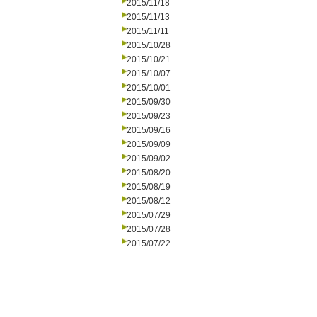
2015/11/18
2015/11/13
2015/11/11
2015/10/28
2015/10/21
2015/10/07
2015/10/01
2015/09/30
2015/09/23
2015/09/16
2015/09/09
2015/09/02
2015/08/20
2015/08/19
2015/08/12
2015/07/29
2015/07/28
2015/07/22