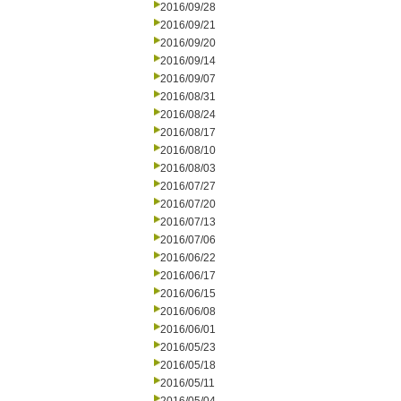
2016/09/28
2016/09/21
2016/09/20
2016/09/14
2016/09/07
2016/08/31
2016/08/24
2016/08/17
2016/08/10
2016/08/03
2016/07/27
2016/07/20
2016/07/13
2016/07/06
2016/06/22
2016/06/17
2016/06/15
2016/06/08
2016/06/01
2016/05/23
2016/05/18
2016/05/11