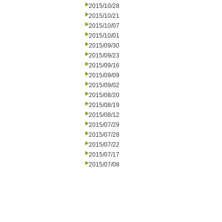
2015/10/28
2015/10/21
2015/10/07
2015/10/01
2015/09/30
2015/09/23
2015/09/16
2015/09/09
2015/09/02
2015/08/20
2015/08/19
2015/08/12
2015/07/29
2015/07/28
2015/07/22
2015/07/17
2015/07/08