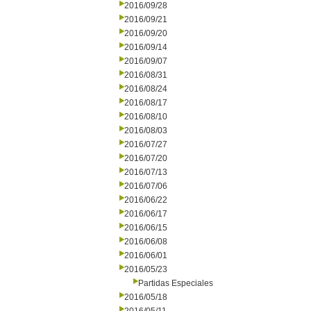
2016/09/28
2016/09/21
2016/09/20
2016/09/14
2016/09/07
2016/08/31
2016/08/24
2016/08/17
2016/08/10
2016/08/03
2016/07/27
2016/07/20
2016/07/13
2016/07/06
2016/06/22
2016/06/17
2016/06/15
2016/06/08
2016/06/01
2016/05/23
Partidas Especiales
2016/05/18