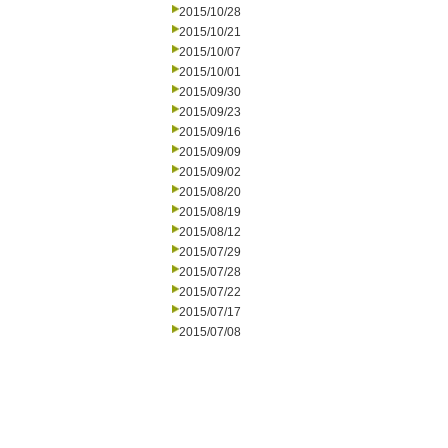
2015/10/28
2015/10/21
2015/10/07
2015/10/01
2015/09/30
2015/09/23
2015/09/16
2015/09/09
2015/09/02
2015/08/20
2015/08/19
2015/08/12
2015/07/29
2015/07/28
2015/07/22
2015/07/17
2015/07/08