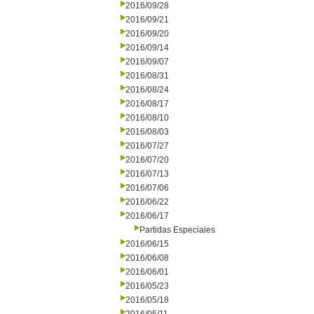
2016/09/28
2016/09/21
2016/09/20
2016/09/14
2016/09/07
2016/08/31
2016/08/24
2016/08/17
2016/08/10
2016/08/03
2016/07/27
2016/07/20
2016/07/13
2016/07/06
2016/06/22
2016/06/17
Partidas Especiales
2016/06/15
2016/06/08
2016/06/01
2016/05/23
2016/05/18