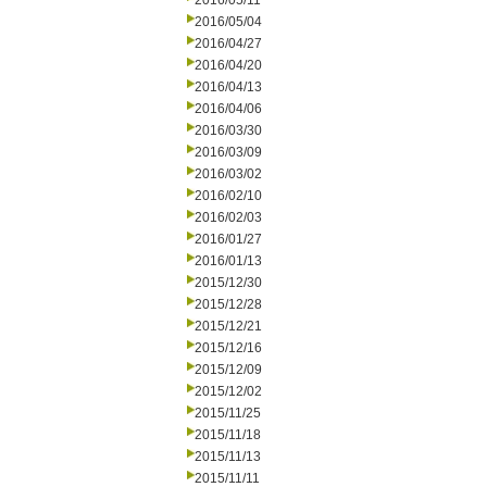
2016/05/11
2016/05/04
2016/04/27
2016/04/20
2016/04/13
2016/04/06
2016/03/30
2016/03/09
2016/03/02
2016/02/10
2016/02/03
2016/01/27
2016/01/13
2015/12/30
2015/12/28
2015/12/21
2015/12/16
2015/12/09
2015/12/02
2015/11/25
2015/11/18
2015/11/13
2015/11/11