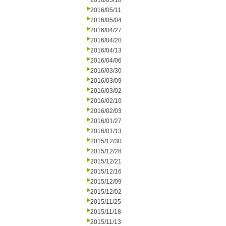
2016/05/18
2016/05/11
2016/05/04
2016/04/27
2016/04/20
2016/04/13
2016/04/06
2016/03/30
2016/03/09
2016/03/02
2016/02/10
2016/02/03
2016/01/27
2016/01/13
2015/12/30
2015/12/28
2015/12/21
2015/12/16
2015/12/09
2015/12/02
2015/11/25
2015/11/18
2015/11/13