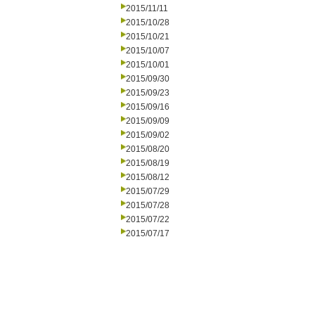
2015/11/11
2015/10/28
2015/10/21
2015/10/07
2015/10/01
2015/09/30
2015/09/23
2015/09/16
2015/09/09
2015/09/02
2015/08/20
2015/08/19
2015/08/12
2015/07/29
2015/07/28
2015/07/22
2015/07/17