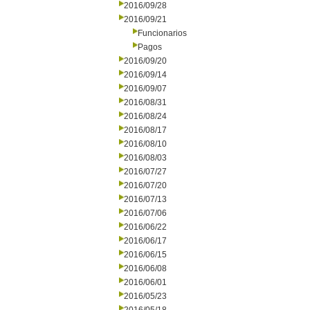
2016/09/28
2016/09/21
Funcionarios
Pagos
2016/09/20
2016/09/14
2016/09/07
2016/08/31
2016/08/24
2016/08/17
2016/08/10
2016/08/03
2016/07/27
2016/07/20
2016/07/13
2016/07/06
2016/06/22
2016/06/17
2016/06/15
2016/06/08
2016/06/01
2016/05/23