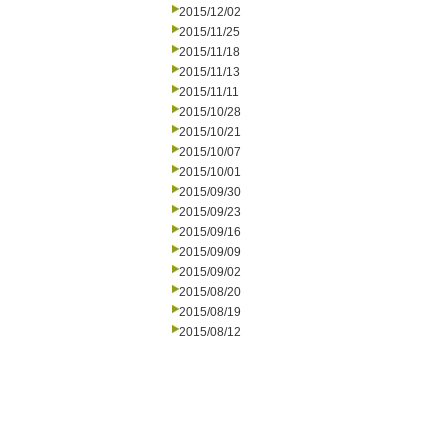
2015/12/02
2015/11/25
2015/11/18
2015/11/13
2015/11/11
2015/10/28
2015/10/21
2015/10/07
2015/10/01
2015/09/30
2015/09/23
2015/09/16
2015/09/09
2015/09/02
2015/08/20
2015/08/19
2015/08/12