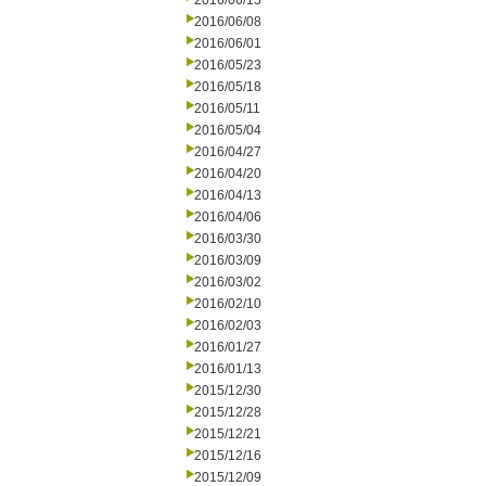
2016/06/15
2016/06/08
2016/06/01
2016/05/23
2016/05/18
2016/05/11
2016/05/04
2016/04/27
2016/04/20
2016/04/13
2016/04/06
2016/03/30
2016/03/09
2016/03/02
2016/02/10
2016/02/03
2016/01/27
2016/01/13
2015/12/30
2015/12/28
2015/12/21
2015/12/16
2015/12/09