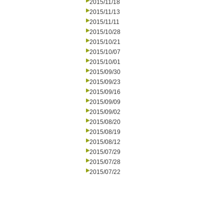
2015/11/18
2015/11/13
2015/11/11
2015/10/28
2015/10/21
2015/10/07
2015/10/01
2015/09/30
2015/09/23
2015/09/16
2015/09/09
2015/09/02
2015/08/20
2015/08/19
2015/08/12
2015/07/29
2015/07/28
2015/07/22