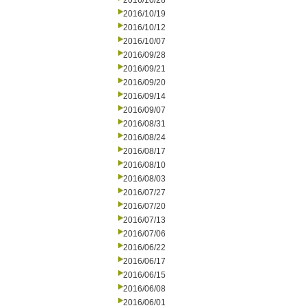
2016/10/28
2016/10/19
2016/10/12
2016/10/07
2016/09/28
2016/09/21
2016/09/20
2016/09/14
2016/09/07
2016/08/31
2016/08/24
2016/08/17
2016/08/10
2016/08/03
2016/07/27
2016/07/20
2016/07/13
2016/07/06
2016/06/22
2016/06/17
2016/06/15
2016/06/08
2016/06/01