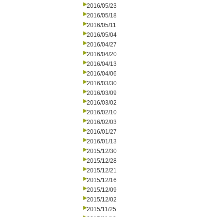
2016/05/23
2016/05/18
2016/05/11
2016/05/04
2016/04/27
2016/04/20
2016/04/13
2016/04/06
2016/03/30
2016/03/09
2016/03/02
2016/02/10
2016/02/03
2016/01/27
2016/01/13
2015/12/30
2015/12/28
2015/12/21
2015/12/16
2015/12/09
2015/12/02
2015/11/25