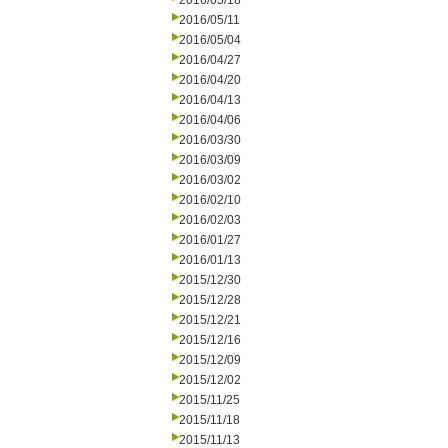
2016/05/18
2016/05/11
2016/05/04
2016/04/27
2016/04/20
2016/04/13
2016/04/06
2016/03/30
2016/03/09
2016/03/02
2016/02/10
2016/02/03
2016/01/27
2016/01/13
2015/12/30
2015/12/28
2015/12/21
2015/12/16
2015/12/09
2015/12/02
2015/11/25
2015/11/18
2015/11/13