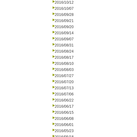
2016/10/12
2016/10/07
2016/09/28
2016/09/21
2016/09/20
2016/09/14
2016/09/07
2016/08/31
2016/08/24
2016/08/17
2016/08/10
2016/08/03
2016/07/27
2016/07/20
2016/07/13
2016/07/06
2016/06/22
2016/06/17
2016/06/15
2016/06/08
2016/06/01
2016/05/23