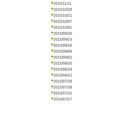
2015/11/11
2015/10/28
2015/10/21
2015/10/07
2015/10/01
2015/09/30
2015/09/23
2015/09/16
2015/09/09
2015/09/02
2015/08/20
2015/08/19
2015/08/12
2015/07/29
2015/07/28
2015/07/22
2015/07/17