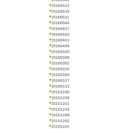
2016/06/01
2016/05/23
2016/05/18
2016/05/11
2016/05/04
2016/04/27
2016/04/20
2016/04/13
2016/04/06
2016/03/30
2016/03/09
2016/03/02
2016/02/10
2016/02/03
2016/01/27
2016/01/13
2015/12/30
2015/12/28
2015/12/21
2015/12/16
2015/12/09
2015/12/02
2015/11/25