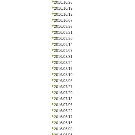
2016/10/28
2016/10/19
2016/10/12
2016/10/07
2016/09/28
2016/09/21
2016/09/20
2016/09/14
2016/09/07
2016/08/31
2016/08/24
2016/08/17
2016/08/10
2016/08/03
2016/07/27
2016/07/20
2016/07/13
2016/07/06
2016/06/22
2016/06/17
2016/06/15
2016/06/08