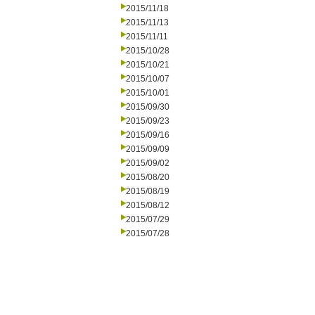
2015/11/18
2015/11/13
2015/11/11
2015/10/28
2015/10/21
2015/10/07
2015/10/01
2015/09/30
2015/09/23
2015/09/16
2015/09/09
2015/09/02
2015/08/20
2015/08/19
2015/08/12
2015/07/29
2015/07/28