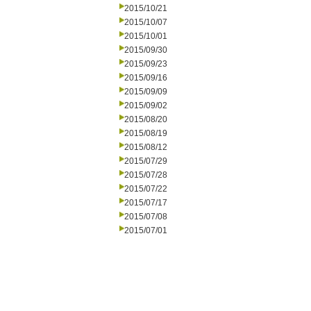
2015/10/21
2015/10/07
2015/10/01
2015/09/30
2015/09/23
2015/09/16
2015/09/09
2015/09/02
2015/08/20
2015/08/19
2015/08/12
2015/07/29
2015/07/28
2015/07/22
2015/07/17
2015/07/08
2015/07/01