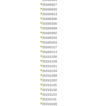
2016/05/04
2016/04/27
2016/04/20
2016/04/13
2016/04/06
2016/03/30
2016/03/09
2016/03/02
2016/02/10
2016/02/03
2016/01/27
2016/01/13
2015/12/30
2015/12/28
2015/12/21
2015/12/16
2015/12/09
2015/12/02
2015/11/25
2015/11/18
2015/11/13
2015/11/11
2015/10/28