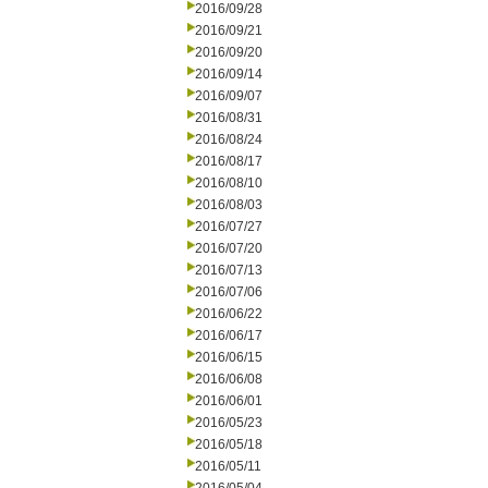
2016/09/28
2016/09/21
2016/09/20
2016/09/14
2016/09/07
2016/08/31
2016/08/24
2016/08/17
2016/08/10
2016/08/03
2016/07/27
2016/07/20
2016/07/13
2016/07/06
2016/06/22
2016/06/17
2016/06/15
2016/06/08
2016/06/01
2016/05/23
2016/05/18
2016/05/11