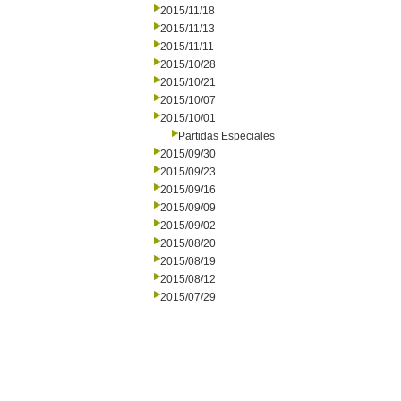
2015/11/18
2015/11/13
2015/11/11
2015/10/28
2015/10/21
2015/10/07
2015/10/01
Partidas Especiales
2015/09/30
2015/09/23
2015/09/16
2015/09/09
2015/09/02
2015/08/20
2015/08/19
2015/08/12
2015/07/29