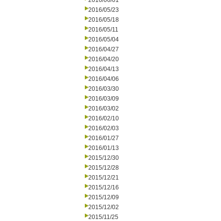
2016/06/01
2016/05/23
2016/05/18
2016/05/11
2016/05/04
2016/04/27
2016/04/20
2016/04/13
2016/04/06
2016/03/30
2016/03/09
2016/03/02
2016/02/10
2016/02/03
2016/01/27
2016/01/13
2015/12/30
2015/12/28
2015/12/21
2015/12/16
2015/12/09
2015/12/02
2015/11/25