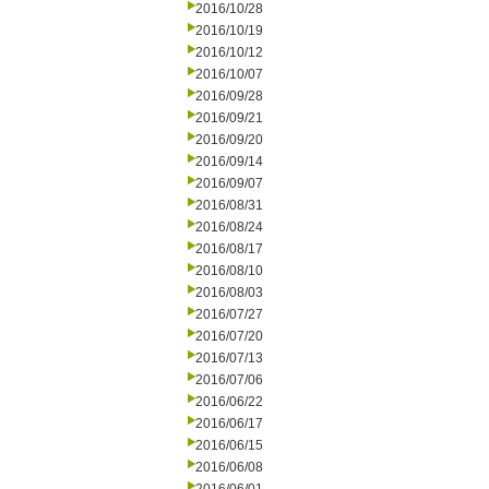
2016/10/28
2016/10/19
2016/10/12
2016/10/07
2016/09/28
2016/09/21
2016/09/20
2016/09/14
2016/09/07
2016/08/31
2016/08/24
2016/08/17
2016/08/10
2016/08/03
2016/07/27
2016/07/20
2016/07/13
2016/07/06
2016/06/22
2016/06/17
2016/06/15
2016/06/08