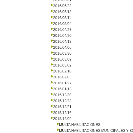
2016/06/01
2016/05/23
2016/05/18
2016/05/11
2016/05/04
2016/04/27
2016/04/20
2016/04/13
2016/04/06
2016/03/30
2016/03/09
2016/03/02
2016/02/10
2016/02/03
2016/01/27
2016/01/13
2015/12/30
2015/12/28
2015/12/21
2015/12/16
2015/12/09
MULTA HABILITACIONES
MULTA HABILITACIONES MUNICIPALES Y