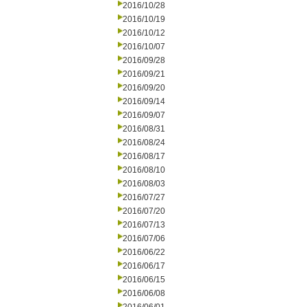
2016/10/28
2016/10/19
2016/10/12
2016/10/07
2016/09/28
2016/09/21
2016/09/20
2016/09/14
2016/09/07
2016/08/31
2016/08/24
2016/08/17
2016/08/10
2016/08/03
2016/07/27
2016/07/20
2016/07/13
2016/07/06
2016/06/22
2016/06/17
2016/06/15
2016/06/08