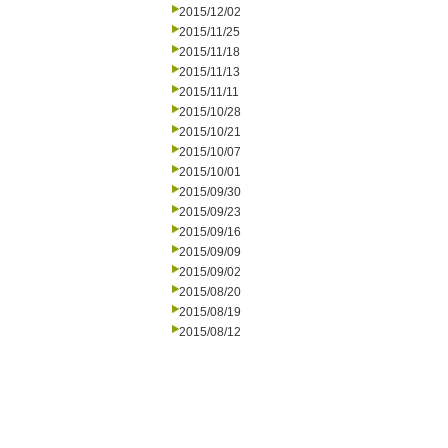
2015/12/02
2015/11/25
2015/11/18
2015/11/13
2015/11/11
2015/10/28
2015/10/21
2015/10/07
2015/10/01
2015/09/30
2015/09/23
2015/09/16
2015/09/09
2015/09/02
2015/08/20
2015/08/19
2015/08/12