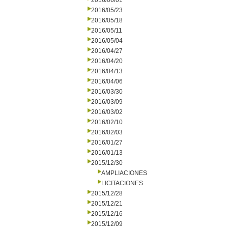
2016/06/01
2016/05/23
2016/05/18
2016/05/11
2016/05/04
2016/04/27
2016/04/20
2016/04/13
2016/04/06
2016/03/30
2016/03/09
2016/03/02
2016/02/10
2016/02/03
2016/01/27
2016/01/13
2015/12/30
AMPLIACIONES
LICITACIONES
2015/12/28
2015/12/21
2015/12/16
2015/12/09