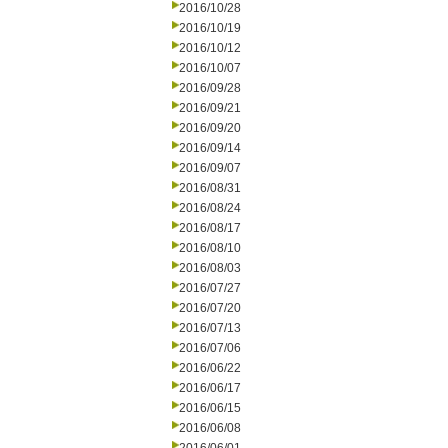
2016/10/28
2016/10/19
2016/10/12
2016/10/07
2016/09/28
2016/09/21
2016/09/20
2016/09/14
2016/09/07
2016/08/31
2016/08/24
2016/08/17
2016/08/10
2016/08/03
2016/07/27
2016/07/20
2016/07/13
2016/07/06
2016/06/22
2016/06/17
2016/06/15
2016/06/08