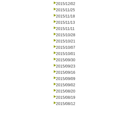
2015/12/02
2015/11/25
2015/11/18
2015/11/13
2015/11/11
2015/10/28
2015/10/21
2015/10/07
2015/10/01
2015/09/30
2015/09/23
2015/09/16
2015/09/09
2015/09/02
2015/08/20
2015/08/19
2015/08/12