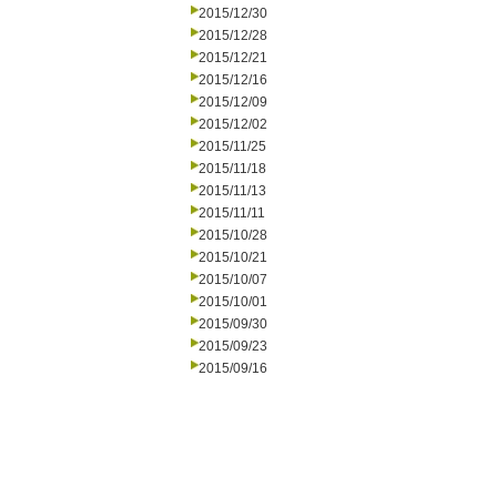
2015/12/30
2015/12/28
2015/12/21
2015/12/16
2015/12/09
2015/12/02
2015/11/25
2015/11/18
2015/11/13
2015/11/11
2015/10/28
2015/10/21
2015/10/07
2015/10/01
2015/09/30
2015/09/23
2015/09/16