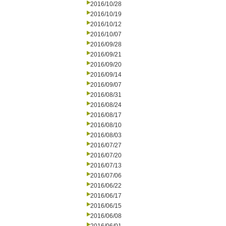
2016/10/28
2016/10/19
2016/10/12
2016/10/07
2016/09/28
2016/09/21
2016/09/20
2016/09/14
2016/09/07
2016/08/31
2016/08/24
2016/08/17
2016/08/10
2016/08/03
2016/07/27
2016/07/20
2016/07/13
2016/07/06
2016/06/22
2016/06/17
2016/06/15
2016/06/08