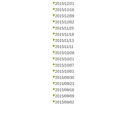
2015/12/21
2015/12/16
2015/12/09
2015/12/02
2015/11/25
2015/11/18
2015/11/13
2015/11/11
2015/10/28
2015/10/21
2015/10/07
2015/10/01
2015/09/30
2015/09/23
2015/09/16
2015/09/09
2015/09/02