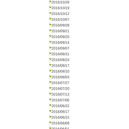
2016/10/28
2016/10/19
2016/10/12
2016/10/07
2016/09/28
2016/09/21
2016/09/20
2016/09/14
2016/09/07
2016/08/31
2016/08/24
2016/08/17
2016/08/10
2016/08/03
2016/07/27
2016/07/20
2016/07/13
2016/07/06
2016/06/22
2016/06/17
2016/06/15
2016/06/08