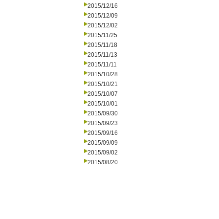
2015/12/16
2015/12/09
2015/12/02
2015/11/25
2015/11/18
2015/11/13
2015/11/11
2015/10/28
2015/10/21
2015/10/07
2015/10/01
2015/09/30
2015/09/23
2015/09/16
2015/09/09
2015/09/02
2015/08/20