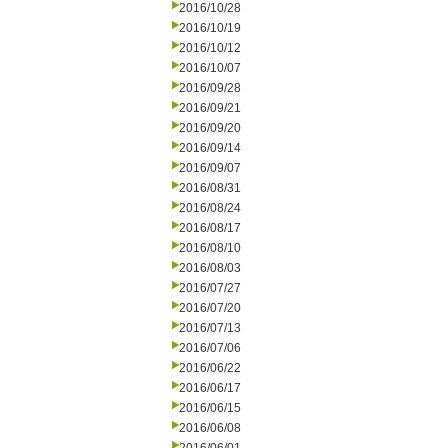
2016/10/28
2016/10/19
2016/10/12
2016/10/07
2016/09/28
2016/09/21
2016/09/20
2016/09/14
2016/09/07
2016/08/31
2016/08/24
2016/08/17
2016/08/10
2016/08/03
2016/07/27
2016/07/20
2016/07/13
2016/07/06
2016/06/22
2016/06/17
2016/06/15
2016/06/08