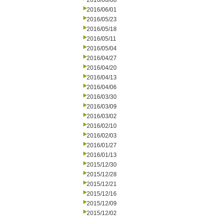
2016/06/08
2016/06/01
2016/05/23
2016/05/18
2016/05/11
2016/05/04
2016/04/27
2016/04/20
2016/04/13
2016/04/06
2016/03/30
2016/03/09
2016/03/02
2016/02/10
2016/02/03
2016/01/27
2016/01/13
2015/12/30
2015/12/28
2015/12/21
2015/12/16
2015/12/09
2015/12/02