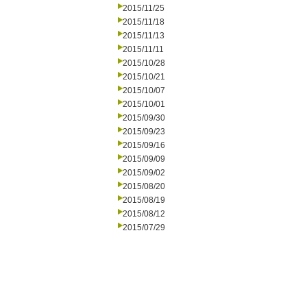
2015/11/25
2015/11/18
2015/11/13
2015/11/11
2015/10/28
2015/10/21
2015/10/07
2015/10/01
2015/09/30
2015/09/23
2015/09/16
2015/09/09
2015/09/02
2015/08/20
2015/08/19
2015/08/12
2015/07/29