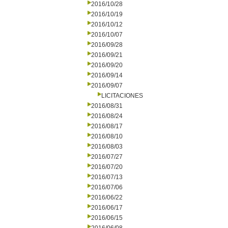
2016/10/28
2016/10/19
2016/10/12
2016/10/07
2016/09/28
2016/09/21
2016/09/20
2016/09/14
2016/09/07
LICITACIONES
2016/08/31
2016/08/24
2016/08/17
2016/08/10
2016/08/03
2016/07/27
2016/07/20
2016/07/13
2016/07/06
2016/06/22
2016/06/17
2016/06/15