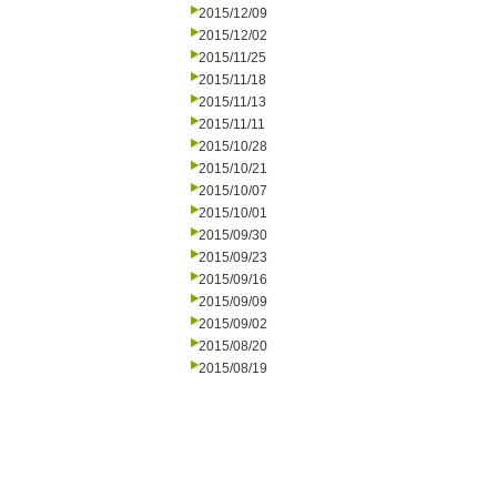
2015/12/09
2015/12/02
2015/11/25
2015/11/18
2015/11/13
2015/11/11
2015/10/28
2015/10/21
2015/10/07
2015/10/01
2015/09/30
2015/09/23
2015/09/16
2015/09/09
2015/09/02
2015/08/20
2015/08/19