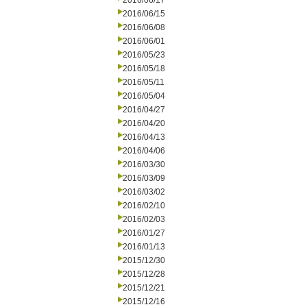
2016/06/17
2016/06/15
2016/06/08
2016/06/01
2016/05/23
2016/05/18
2016/05/11
2016/05/04
2016/04/27
2016/04/20
2016/04/13
2016/04/06
2016/03/30
2016/03/09
2016/03/02
2016/02/10
2016/02/03
2016/01/27
2016/01/13
2015/12/30
2015/12/28
2015/12/21
2015/12/16