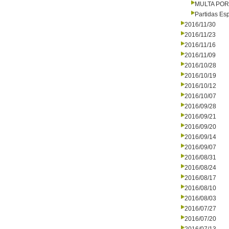
MULTA PO
Partidas Es
2016/11/30
2016/11/23
2016/11/16
2016/11/09
2016/10/28
2016/10/19
2016/10/12
2016/10/07
2016/09/28
2016/09/21
2016/09/20
2016/09/14
2016/09/07
2016/08/31
2016/08/24
2016/08/17
2016/08/10
2016/08/03
2016/07/27
2016/07/20