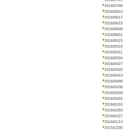
2016/07/13
2016/07/06
2016/06/22
2016/06/17
2016/06/15
2016/06/08
2016/06/01
2016/05/23
2016/05/18
2016/05/11
2016/05/04
2016/04/27
2016/04/20
2016/04/13
2016/04/06
2016/03/30
2016/03/09
2016/03/02
2016/02/10
2016/02/03
2016/01/27
2016/01/13
2015/12/30