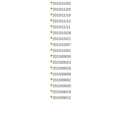
2015/12/02
2015/11/25
2015/11/18
2015/11/13
2015/11/11
2015/10/28
2015/10/21
2015/10/07
2015/10/01
2015/09/30
2015/09/23
2015/09/16
2015/09/09
2015/09/02
2015/08/20
2015/08/19
2015/08/12