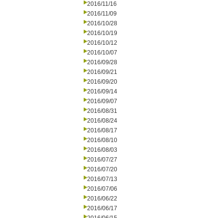
2016/11/16
2016/11/09
2016/10/28
2016/10/19
2016/10/12
2016/10/07
2016/09/28
2016/09/21
2016/09/20
2016/09/14
2016/09/07
2016/08/31
2016/08/24
2016/08/17
2016/08/10
2016/08/03
2016/07/27
2016/07/20
2016/07/13
2016/07/06
2016/06/22
2016/06/17