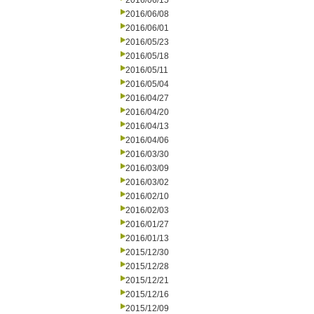
2016/06/15
2016/06/08
2016/06/01
2016/05/23
2016/05/18
2016/05/11
2016/05/04
2016/04/27
2016/04/20
2016/04/13
2016/04/06
2016/03/30
2016/03/09
2016/03/02
2016/02/10
2016/02/03
2016/01/27
2016/01/13
2015/12/30
2015/12/28
2015/12/21
2015/12/16
2015/12/09