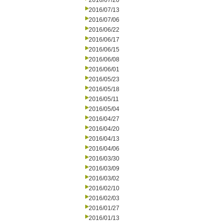
2016/07/20
2016/07/13
2016/07/06
2016/06/22
2016/06/17
2016/06/15
2016/06/08
2016/06/01
2016/05/23
2016/05/18
2016/05/11
2016/05/04
2016/04/27
2016/04/20
2016/04/13
2016/04/06
2016/03/30
2016/03/09
2016/03/02
2016/02/10
2016/02/03
2016/01/27
2016/01/13