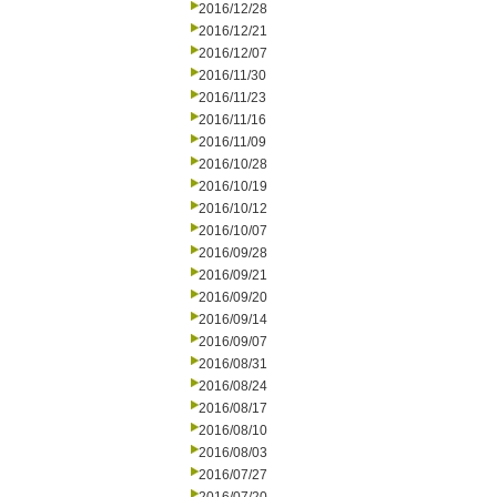
2016/12/28
2016/12/21
2016/12/07
2016/11/30
2016/11/23
2016/11/16
2016/11/09
2016/10/28
2016/10/19
2016/10/12
2016/10/07
2016/09/28
2016/09/21
2016/09/20
2016/09/14
2016/09/07
2016/08/31
2016/08/24
2016/08/17
2016/08/10
2016/08/03
2016/07/27