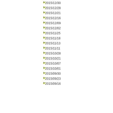
2015/12/30
2015/12/28
2015/12/21
2015/12/16
2015/12/09
2015/12/02
2015/11/25
2015/11/18
2015/11/13
2015/11/11
2015/10/28
2015/10/21
2015/10/07
2015/10/01
2015/09/30
2015/09/23
2015/09/16