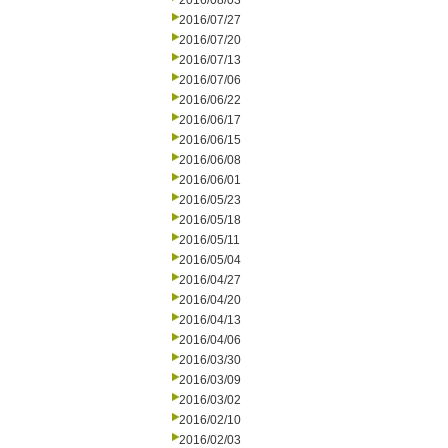
2016/08/03
2016/07/27
2016/07/20
2016/07/13
2016/07/06
2016/06/22
2016/06/17
2016/06/15
2016/06/08
2016/06/01
2016/05/23
2016/05/18
2016/05/11
2016/05/04
2016/04/27
2016/04/20
2016/04/13
2016/04/06
2016/03/30
2016/03/09
2016/03/02
2016/02/10
2016/02/03