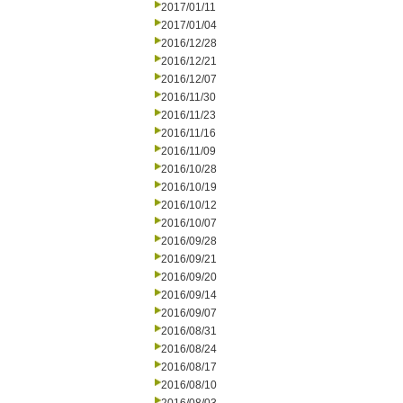
2017/01/11
2017/01/04
2016/12/28
2016/12/21
2016/12/07
2016/11/30
2016/11/23
2016/11/16
2016/11/09
2016/10/28
2016/10/19
2016/10/12
2016/10/07
2016/09/28
2016/09/21
2016/09/20
2016/09/14
2016/09/07
2016/08/31
2016/08/24
2016/08/17
2016/08/10