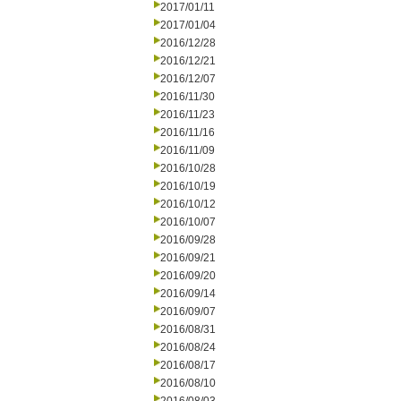
2017/01/11
2017/01/04
2016/12/28
2016/12/21
2016/12/07
2016/11/30
2016/11/23
2016/11/16
2016/11/09
2016/10/28
2016/10/19
2016/10/12
2016/10/07
2016/09/28
2016/09/21
2016/09/20
2016/09/14
2016/09/07
2016/08/31
2016/08/24
2016/08/17
2016/08/10