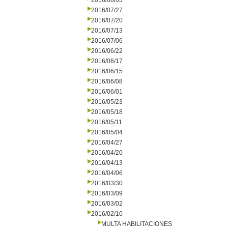
2016/08/03
2016/07/27
2016/07/20
2016/07/13
2016/07/06
2016/06/22
2016/06/17
2016/06/15
2016/06/08
2016/06/01
2016/05/23
2016/05/18
2016/05/11
2016/05/04
2016/04/27
2016/04/20
2016/04/13
2016/04/06
2016/03/30
2016/03/09
2016/03/02
2016/02/10
MULTA HABILITACIONES