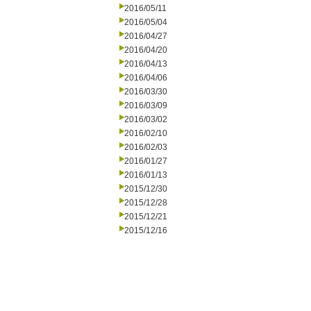
2016/05/11
2016/05/04
2016/04/27
2016/04/20
2016/04/13
2016/04/06
2016/03/30
2016/03/09
2016/03/02
2016/02/10
2016/02/03
2016/01/27
2016/01/13
2015/12/30
2015/12/28
2015/12/21
2015/12/16