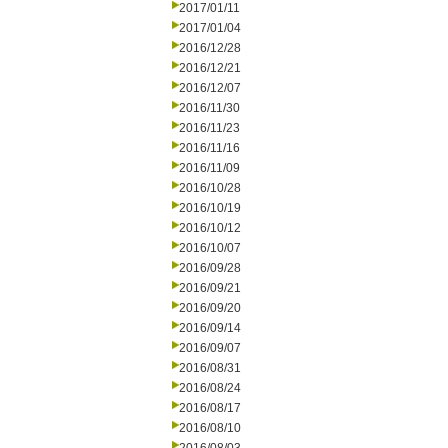
2017/01/11
2017/01/04
2016/12/28
2016/12/21
2016/12/07
2016/11/30
2016/11/23
2016/11/16
2016/11/09
2016/10/28
2016/10/19
2016/10/12
2016/10/07
2016/09/28
2016/09/21
2016/09/20
2016/09/14
2016/09/07
2016/08/31
2016/08/24
2016/08/17
2016/08/10