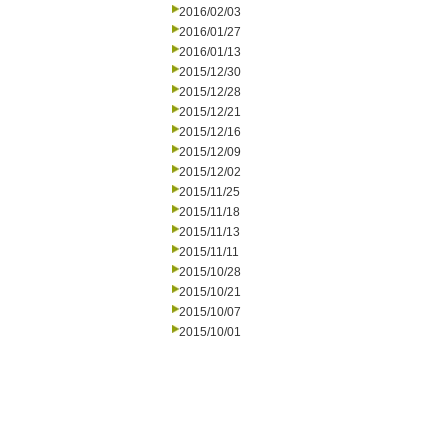
2016/02/03
2016/01/27
2016/01/13
2015/12/30
2015/12/28
2015/12/21
2015/12/16
2015/12/09
2015/12/02
2015/11/25
2015/11/18
2015/11/13
2015/11/11
2015/10/28
2015/10/21
2015/10/07
2015/10/01