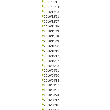
2017/01/11
2017/01/04
2016/12/28
2016/12/21
2016/12/07
2016/11/30
2016/11/23
2016/11/16
2016/11/09
2016/10/28
2016/10/19
2016/10/12
2016/10/07
2016/09/28
2016/09/21
2016/09/20
2016/09/14
2016/09/07
2016/08/31
2016/08/24
2016/08/17
2016/08/10