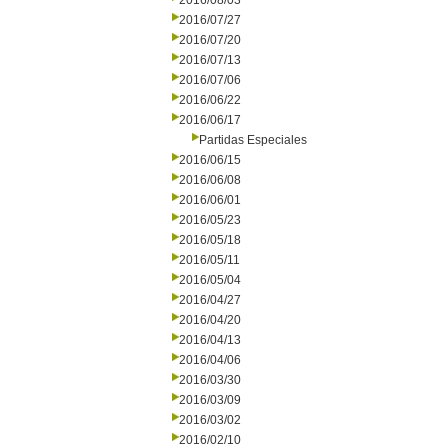
2016/08/03
2016/07/27
2016/07/20
2016/07/13
2016/07/06
2016/06/22
2016/06/17
Partidas Especiales
2016/06/15
2016/06/08
2016/06/01
2016/05/23
2016/05/18
2016/05/11
2016/05/04
2016/04/27
2016/04/20
2016/04/13
2016/04/06
2016/03/30
2016/03/09
2016/03/02
2016/02/10