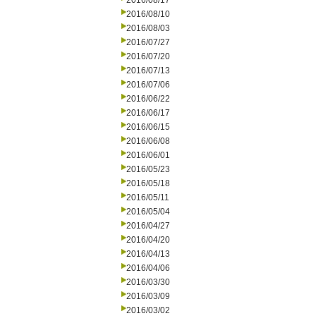
2016/08/17
2016/08/10
2016/08/03
2016/07/27
2016/07/20
2016/07/13
2016/07/06
2016/06/22
2016/06/17
2016/06/15
2016/06/08
2016/06/01
2016/05/23
2016/05/18
2016/05/11
2016/05/04
2016/04/27
2016/04/20
2016/04/13
2016/04/06
2016/03/30
2016/03/09
2016/03/02