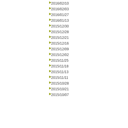
2016/02/10
2016/02/03
2016/01/27
2016/01/13
2015/12/30
2015/12/28
2015/12/21
2015/12/16
2015/12/09
2015/12/02
2015/11/25
2015/11/18
2015/11/13
2015/11/11
2015/10/28
2015/10/21
2015/10/07