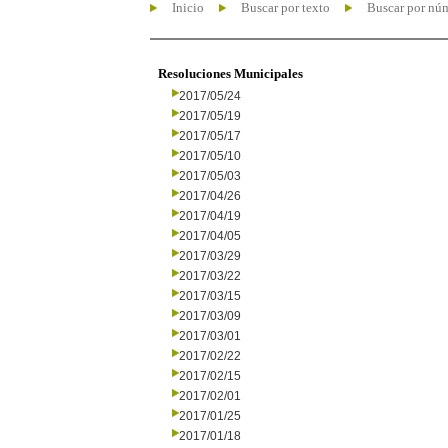
Inicio
Buscar por texto
Buscar por nú
Resoluciones Municipales
2017/05/24
2017/05/19
2017/05/17
2017/05/10
2017/05/03
2017/04/26
2017/04/19
2017/04/05
2017/03/29
2017/03/22
2017/03/15
2017/03/09
2017/03/01
2017/02/22
2017/02/15
2017/02/01
2017/01/25
2017/01/18