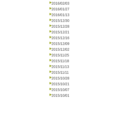
2016/02/03
2016/01/27
2016/01/13
2015/12/30
2015/12/28
2015/12/21
2015/12/16
2015/12/09
2015/12/02
2015/11/25
2015/11/18
2015/11/13
2015/11/11
2015/10/28
2015/10/21
2015/10/07
2015/10/01