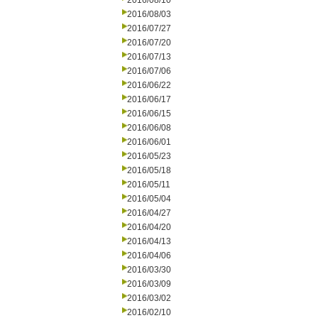
2016/08/10
2016/08/03
2016/07/27
2016/07/20
2016/07/13
2016/07/06
2016/06/22
2016/06/17
2016/06/15
2016/06/08
2016/06/01
2016/05/23
2016/05/18
2016/05/11
2016/05/04
2016/04/27
2016/04/20
2016/04/13
2016/04/06
2016/03/30
2016/03/09
2016/03/02
2016/02/10