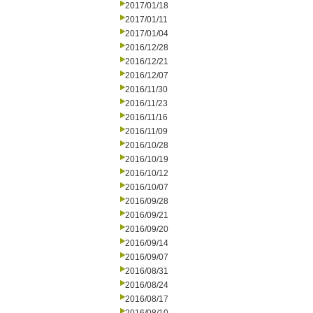
2017/01/18
2017/01/11
2017/01/04
2016/12/28
2016/12/21
2016/12/07
2016/11/30
2016/11/23
2016/11/16
2016/11/09
2016/10/28
2016/10/19
2016/10/12
2016/10/07
2016/09/28
2016/09/21
2016/09/20
2016/09/14
2016/09/07
2016/08/31
2016/08/24
2016/08/17