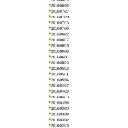
2016/08/10
2016/08/03
2016/07/27
2016/07/20
2016/07/13
2016/07/06
2016/06/22
2016/06/17
2016/06/15
2016/06/08
2016/06/01
2016/05/23
2016/05/18
2016/05/11
2016/05/04
2016/04/27
2016/04/20
2016/04/13
2016/04/06
2016/03/30
2016/03/09
2016/03/02
2016/02/10