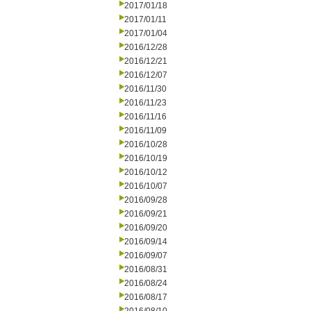
2017/01/18
2017/01/11
2017/01/04
2016/12/28
2016/12/21
2016/12/07
2016/11/30
2016/11/23
2016/11/16
2016/11/09
2016/10/28
2016/10/19
2016/10/12
2016/10/07
2016/09/28
2016/09/21
2016/09/20
2016/09/14
2016/09/07
2016/08/31
2016/08/24
2016/08/17