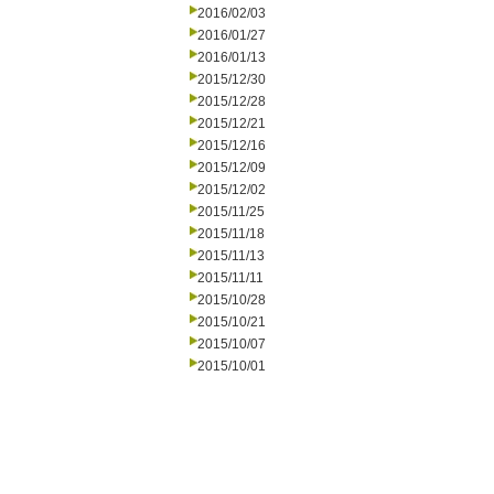
2016/02/03
2016/01/27
2016/01/13
2015/12/30
2015/12/28
2015/12/21
2015/12/16
2015/12/09
2015/12/02
2015/11/25
2015/11/18
2015/11/13
2015/11/11
2015/10/28
2015/10/21
2015/10/07
2015/10/01