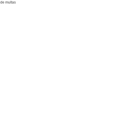
de multas