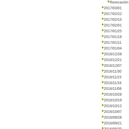
Revocación 
2017/03/01
2017/02/22
2017/02/15
2017/02/01
2017/01/25
2017/01/18
2017/01/11
2017/01/04
2016/12/28
2016/12/21
2016/12/07
2016/11/30
2016/11/23
2016/11/16
2016/11/09
2016/10/28
2016/10/19
2016/10/12
2016/10/07
2016/09/28
2016/09/21