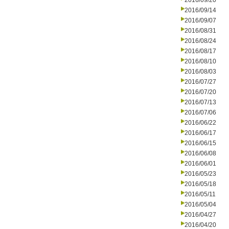
2016/09/20
2016/09/14
2016/09/07
2016/08/31
2016/08/24
2016/08/17
2016/08/10
2016/08/03
2016/07/27
2016/07/20
2016/07/13
2016/07/06
2016/06/22
2016/06/17
2016/06/15
2016/06/08
2016/06/01
2016/05/23
2016/05/18
2016/05/11
2016/05/04
2016/04/27
2016/04/20