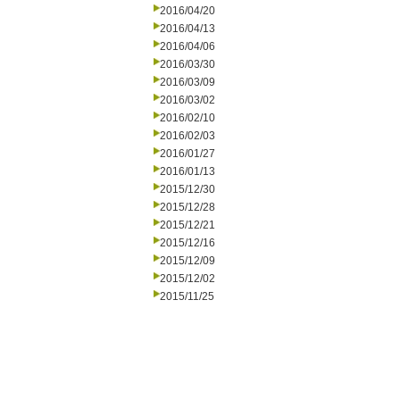
2016/04/20
2016/04/13
2016/04/06
2016/03/30
2016/03/09
2016/03/02
2016/02/10
2016/02/03
2016/01/27
2016/01/13
2015/12/30
2015/12/28
2015/12/21
2015/12/16
2015/12/09
2015/12/02
2015/11/25