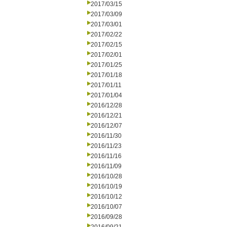
2017/03/15
2017/03/09
2017/03/01
2017/02/22
2017/02/15
2017/02/01
2017/01/25
2017/01/18
2017/01/11
2017/01/04
2016/12/28
2016/12/21
2016/12/07
2016/11/30
2016/11/23
2016/11/16
2016/11/09
2016/10/28
2016/10/19
2016/10/12
2016/10/07
2016/09/28