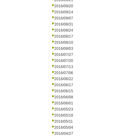
2016/09/21
2016/09/20
2016/09/14
2016/09/07
2016/08/31
2016/08/24
2016/08/17
2016/08/10
2016/08/03
2016/07/27
2016/07/20
2016/07/13
2016/07/06
2016/06/22
2016/06/17
2016/06/15
2016/06/08
2016/06/01
2016/05/23
2016/05/18
2016/05/11
2016/05/04
2016/04/27