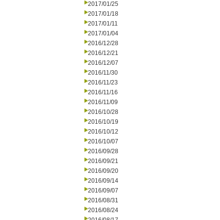
2017/01/25
2017/01/18
2017/01/11
2017/01/04
2016/12/28
2016/12/21
2016/12/07
2016/11/30
2016/11/23
2016/11/16
2016/11/09
2016/10/28
2016/10/19
2016/10/12
2016/10/07
2016/09/28
2016/09/21
2016/09/20
2016/09/14
2016/09/07
2016/08/31
2016/08/24