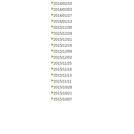
2016/02/10
2016/02/03
2016/01/27
2016/01/13
2015/12/30
2015/12/28
2015/12/21
2015/12/16
2015/12/09
2015/12/02
2015/11/25
2015/11/18
2015/11/13
2015/11/11
2015/10/28
2015/10/21
2015/10/07