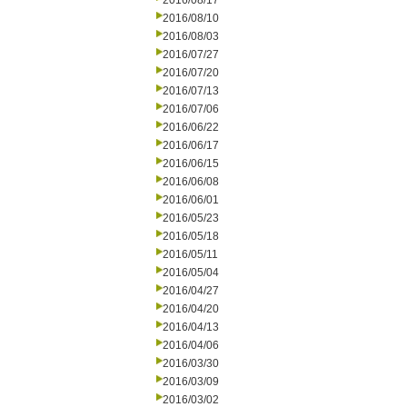
2016/08/17
2016/08/10
2016/08/03
2016/07/27
2016/07/20
2016/07/13
2016/07/06
2016/06/22
2016/06/17
2016/06/15
2016/06/08
2016/06/01
2016/05/23
2016/05/18
2016/05/11
2016/05/04
2016/04/27
2016/04/20
2016/04/13
2016/04/06
2016/03/30
2016/03/09
2016/03/02