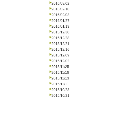
2016/03/02
2016/02/10
2016/02/03
2016/01/27
2016/01/13
2015/12/30
2015/12/28
2015/12/21
2015/12/16
2015/12/09
2015/12/02
2015/11/25
2015/11/18
2015/11/13
2015/11/11
2015/10/28
2015/10/21