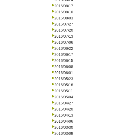
2016/08/24
2016/08/17
2016/08/10
2016/08/03
2016/07/27
2016/07/20
2016/07/13
2016/07/06
2016/06/22
2016/06/17
2016/06/15
2016/06/08
2016/06/01
2016/05/23
2016/05/18
2016/05/11
2016/05/04
2016/04/27
2016/04/20
2016/04/13
2016/04/06
2016/03/30
2016/03/09