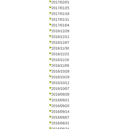
2017/02/01
2017/01/25
2017/01/18
2017/01/11
2017/01/04
2016/12/28
2016/12/21
2016/12/07
2016/11/30
2016/11/23
2016/11/16
2016/11/09
2016/10/28
2016/10/19
2016/10/12
2016/10/07
2016/09/28
2016/09/21
2016/09/20
2016/09/14
2016/09/07
2016/08/31