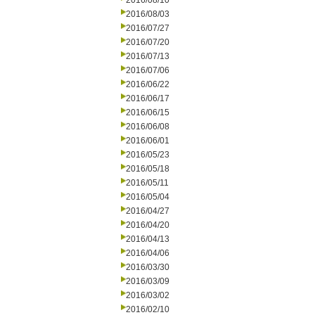
2016/08/10
2016/08/03
2016/07/27
2016/07/20
2016/07/13
2016/07/06
2016/06/22
2016/06/17
2016/06/15
2016/06/08
2016/06/01
2016/05/23
2016/05/18
2016/05/11
2016/05/04
2016/04/27
2016/04/20
2016/04/13
2016/04/06
2016/03/30
2016/03/09
2016/03/02
2016/02/10