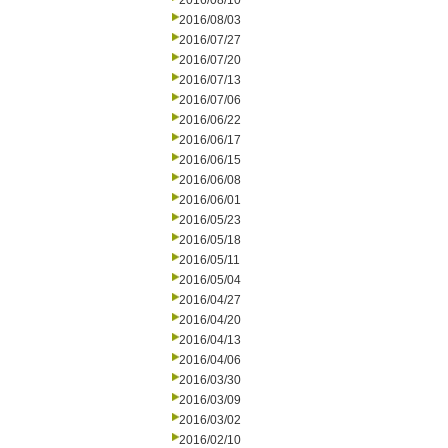
2016/08/10
2016/08/03
2016/07/27
2016/07/20
2016/07/13
2016/07/06
2016/06/22
2016/06/17
2016/06/15
2016/06/08
2016/06/01
2016/05/23
2016/05/18
2016/05/11
2016/05/04
2016/04/27
2016/04/20
2016/04/13
2016/04/06
2016/03/30
2016/03/09
2016/03/02
2016/02/10