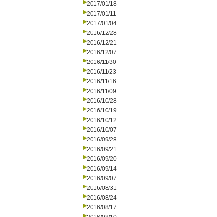
2017/01/18
2017/01/11
2017/01/04
2016/12/28
2016/12/21
2016/12/07
2016/11/30
2016/11/23
2016/11/16
2016/11/09
2016/10/28
2016/10/19
2016/10/12
2016/10/07
2016/09/28
2016/09/21
2016/09/20
2016/09/14
2016/09/07
2016/08/31
2016/08/24
2016/08/17