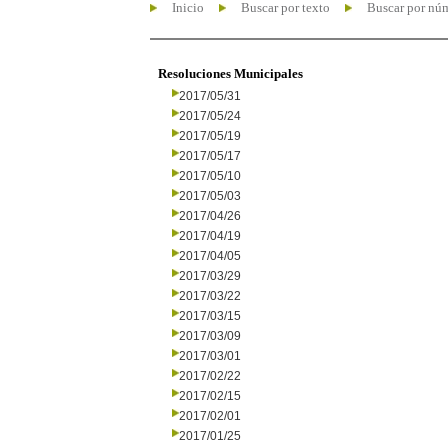
Inicio
Buscar por texto
Buscar por nú
Resoluciones Municipales
2017/05/31
2017/05/24
2017/05/19
2017/05/17
2017/05/10
2017/05/03
2017/04/26
2017/04/19
2017/04/05
2017/03/29
2017/03/22
2017/03/15
2017/03/09
2017/03/01
2017/02/22
2017/02/15
2017/02/01
2017/01/25