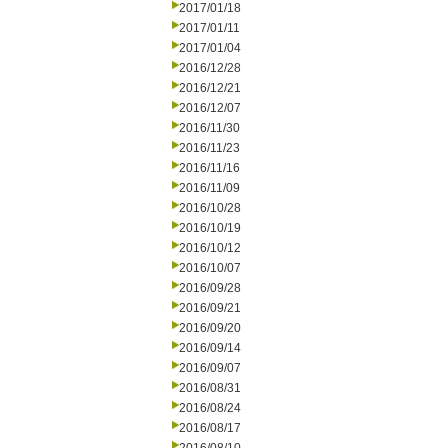
2017/01/18
2017/01/11
2017/01/04
2016/12/28
2016/12/21
2016/12/07
2016/11/30
2016/11/23
2016/11/16
2016/11/09
2016/10/28
2016/10/19
2016/10/12
2016/10/07
2016/09/28
2016/09/21
2016/09/20
2016/09/14
2016/09/07
2016/08/31
2016/08/24
2016/08/17