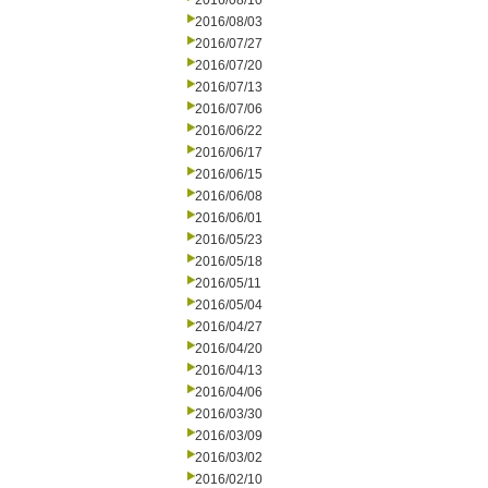
2016/08/10
2016/08/03
2016/07/27
2016/07/20
2016/07/13
2016/07/06
2016/06/22
2016/06/17
2016/06/15
2016/06/08
2016/06/01
2016/05/23
2016/05/18
2016/05/11
2016/05/04
2016/04/27
2016/04/20
2016/04/13
2016/04/06
2016/03/30
2016/03/09
2016/03/02
2016/02/10