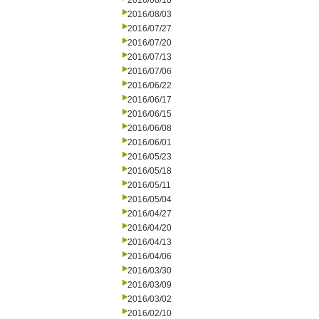
2016/08/10
2016/08/03
2016/07/27
2016/07/20
2016/07/13
2016/07/06
2016/06/22
2016/06/17
2016/06/15
2016/06/08
2016/06/01
2016/05/23
2016/05/18
2016/05/11
2016/05/04
2016/04/27
2016/04/20
2016/04/13
2016/04/06
2016/03/30
2016/03/09
2016/03/02
2016/02/10