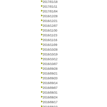
2017/01/18
2017/01/11
2017/01/04
2016/12/28
2016/12/21
2016/12/07
2016/11/30
2016/11/23
2016/11/16
2016/11/09
2016/10/28
2016/10/19
2016/10/12
2016/10/07
2016/09/28
2016/09/21
2016/09/20
2016/09/14
2016/09/07
2016/08/31
2016/08/24
2016/08/17