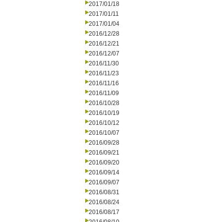
2017/01/18
2017/01/11
2017/01/04
2016/12/28
2016/12/21
2016/12/07
2016/11/30
2016/11/23
2016/11/16
2016/11/09
2016/10/28
2016/10/19
2016/10/12
2016/10/07
2016/09/28
2016/09/21
2016/09/20
2016/09/14
2016/09/07
2016/08/31
2016/08/24
2016/08/17