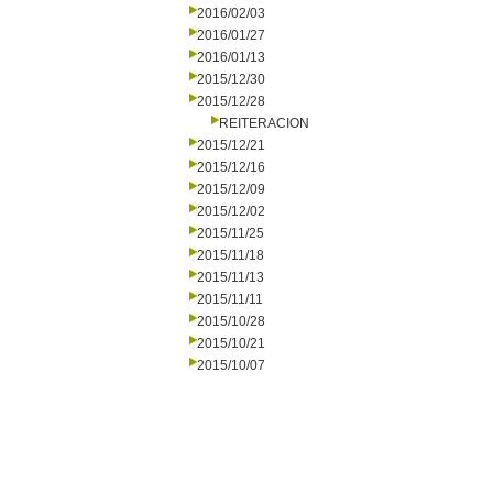
2016/02/03
2016/01/27
2016/01/13
2015/12/30
2015/12/28
REITERACION
2015/12/21
2015/12/16
2015/12/09
2015/12/02
2015/11/25
2015/11/18
2015/11/13
2015/11/11
2015/10/28
2015/10/21
2015/10/07