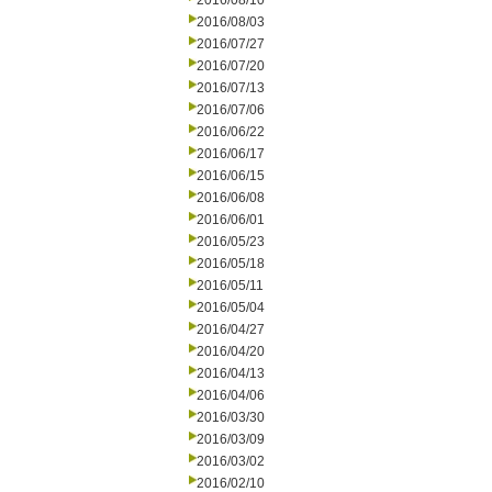
2016/08/10
2016/08/03
2016/07/27
2016/07/20
2016/07/13
2016/07/06
2016/06/22
2016/06/17
2016/06/15
2016/06/08
2016/06/01
2016/05/23
2016/05/18
2016/05/11
2016/05/04
2016/04/27
2016/04/20
2016/04/13
2016/04/06
2016/03/30
2016/03/09
2016/03/02
2016/02/10