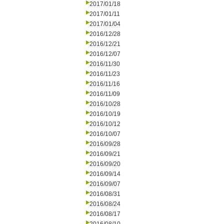
2017/01/18
2017/01/11
2017/01/04
2016/12/28
2016/12/21
2016/12/07
2016/11/30
2016/11/23
2016/11/16
2016/11/09
2016/10/28
2016/10/19
2016/10/12
2016/10/07
2016/09/28
2016/09/21
2016/09/20
2016/09/14
2016/09/07
2016/08/31
2016/08/24
2016/08/17