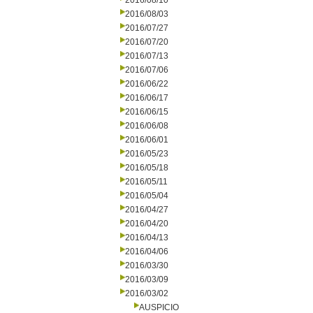
2016/08/10
2016/08/03
2016/07/27
2016/07/20
2016/07/13
2016/07/06
2016/06/22
2016/06/17
2016/06/15
2016/06/08
2016/06/01
2016/05/23
2016/05/18
2016/05/11
2016/05/04
2016/04/27
2016/04/20
2016/04/13
2016/04/06
2016/03/30
2016/03/09
2016/03/02
AUSPICIO