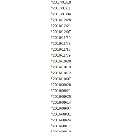
2017/01/18
2017/01/11
2017/01/04
2016/12/28
2016/12/21
2016/12/07
2016/11/30
2016/11/23
2016/11/16
2016/11/09
2016/10/28
2016/10/19
2016/10/12
2016/10/07
2016/09/28
2016/09/21
2016/09/20
2016/09/14
2016/09/07
2016/08/31
2016/08/24
2016/08/17