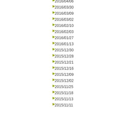
2016/04/06
2016/03/30
2016/03/09
2016/03/02
2016/02/10
2016/02/03
2016/01/27
2016/01/13
2015/12/30
2015/12/28
2015/12/21
2015/12/16
2015/12/09
2015/12/02
2015/11/25
2015/11/18
2015/11/13
2015/11/11