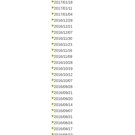
2017/01/18
2017/01/11
2017/01/04
2016/12/28
2016/12/21
2016/12/07
2016/11/30
2016/11/23
2016/11/16
2016/11/09
2016/10/28
2016/10/19
2016/10/12
2016/10/07
2016/09/28
2016/09/21
2016/09/20
2016/09/14
2016/09/07
2016/08/31
2016/08/24
2016/08/17